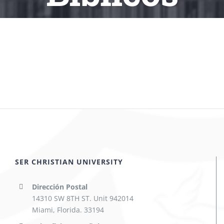
SER CHRISTIAN UNIVERSITY
Dirección Postal
14310 SW 8TH ST. Unit 942014
Miami, Florida. 33194