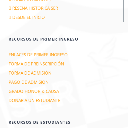
RESEÑA HISTÓRICA SER
DESDE EL INICIO
RECURSOS DE PRIMER INGRESO
ENLACES DE PRIMER INGRESO
FORMA DE PREINSCRIPCIÓN
FORMA DE ADMISIÓN
PAGO DE ADMISIÓN
GRADO HONOR & CAUSA
DONAR A UN ESTUDIANTE
RECURSOS DE ESTUDIANTES