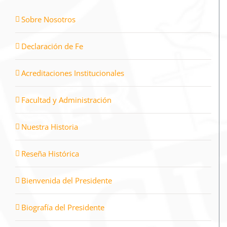
Sobre Nosotros
Declaración de Fe
Acreditaciones Institucionales
Facultad y Administración
Nuestra Historia
Reseña Histórica
Bienvenida del Presidente
Biografía del Presidente