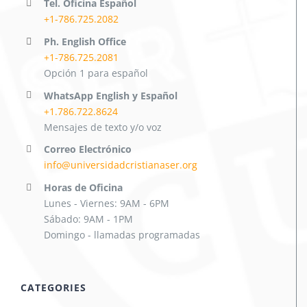
Tel. Oficina Español
+1-786.725.2082
Ph. English Office
+1-786.725.2081
Opción 1 para español
WhatsApp English y Español
+1.786.722.8624
Mensajes de texto y/o voz
Correo Electrónico
info@universidadcristianaser.org
Horas de Oficina
Lunes - Viernes: 9AM - 6PM
Sábado: 9AM - 1PM
Domingo - llamadas programadas
CATEGORIES