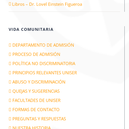
Libros – Dr. Lovel Einstein Figueroa
VIDA COMUNITARIA
DEPARTAMENTO DE ADMISIÓN
PROCESO DE ADMISIÓN
POLÍTICA NO DISCRIMINATORIA
PRINCIPIOS RELEVANTES UNISER
ABUSO Y DISCRIMINACIÓN
QUEJAS Y SUGERENCIAS
FACULTADES DE UNISER
FORMAS DE CONTACTO
PREGUNTAS Y RESPUESTAS
NUESTRA HISTORIA