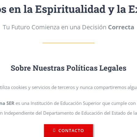
s en la Espiritualidad y la 
Tu Futuro Comienza en una Decisión
Correcta
Sobre Nuestras Políticas Legales
utiliza cookies y servicios de terceros y nunca compartiremos alg
ana SER
es una Institución de Educación Superior que cumple con 
n Independiente del Departamento de Educación del Estado de la 
CONTACTO