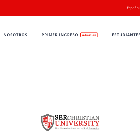
Español
NOSOTROS
PRIMER INGRESO
ESTUDIANTE
Admisión