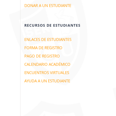
DONAR A UN ESTUDIANTE
RECURSOS DE ESTUDIANTES
ENLACES DE ESTUDIANTES
FORMA DE REGISTRO
PAGO DE REGISTRO
CALENDARIO ACADÉMICO
ENCUENTROS VIRTUALES
AYUDA A UN ESTUDIANTE