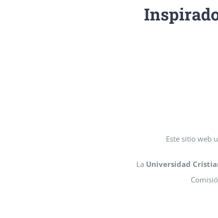
Inspirado
Este sitio web 
La
Universidad Cristi
Comisió