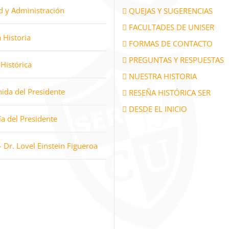
d y Administración
QUEJAS Y SUGERENCIAS
FACULTADES DE UNISER
 Historia
FORMAS DE CONTACTO
PREGUNTAS Y RESPUESTAS
Histórica
NUESTRA HISTORIA
ida del Presidente
RESEÑA HISTÓRICA SER
DESDE EL INICIO
ía del Presidente
– Dr. Lovel Einstein Figueroa