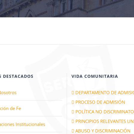
S DESTACADOS
VIDA COMUNITARIA
Nosotros
DEPARTAMENTO DE ADMIS
PROCESO DE ADMISIÓN
ción de Fe
POLÍTICA NO DISCRIMINATO
PRINCIPIOS RELEVANTES UN
aciones Institucionales
ABUSO Y DISCRIMINACIÓN