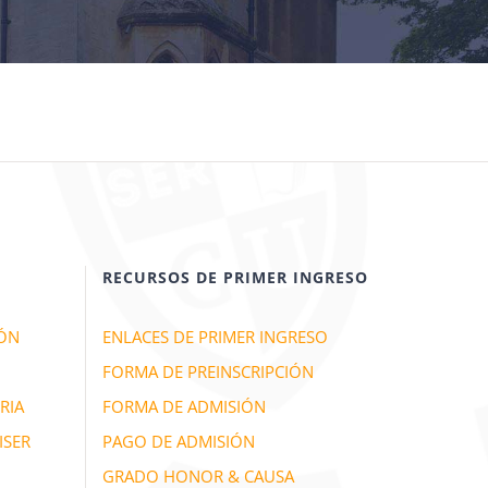
RECURSOS DE PRIMER INGRESO
IÓN
ENLACES DE PRIMER INGRESO
FORMA DE PREINSCRIPCIÓN
RIA
FORMA DE ADMISIÓN
ISER
PAGO DE ADMISIÓN
GRADO HONOR & CAUSA