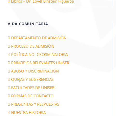
Libros – Dr. Lovel Einstein Figueroa
VIDA COMUNITARIA
DEPARTAMENTO DE ADMISIÓN
PROCESO DE ADMISIÓN
POLÍTICA NO DISCRIMINATORIA
PRINCIPIOS RELEVANTES UNISER
ABUSO Y DISCRIMINACIÓN
QUEJAS Y SUGERENCIAS
FACULTADES DE UNISER
FORMAS DE CONTACTO
PREGUNTAS Y RESPUESTAS
NUESTRA HISTORIA