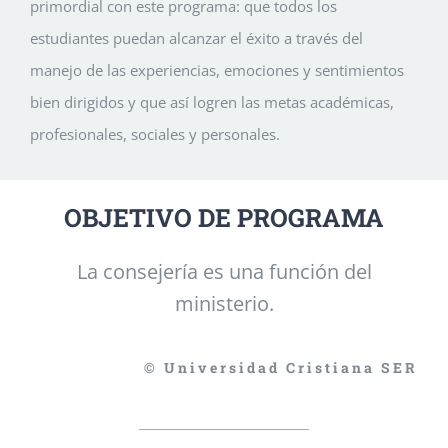
primordial con este programa: que todos los
estudiantes puedan alcanzar el éxito a través del
manejo de las experiencias, emociones y sentimientos
bien dirigidos y que así logren las metas académicas,
profesionales, sociales y personales.
OBJETIVO DE PROGRAMA
La consejería es una función del
ministerio.
© Universidad Cristiana SER