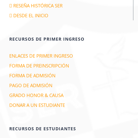
RESEÑA HISTÓRICA SER
DESDE EL INICIO
RECURSOS DE PRIMER INGRESO
ENLACES DE PRIMER INGRESO
FORMA DE PREINSCRIPCIÓN
FORMA DE ADMISIÓN
PAGO DE ADMISIÓN
GRADO HONOR & CAUSA
DONAR A UN ESTUDIANTE
RECURSOS DE ESTUDIANTES