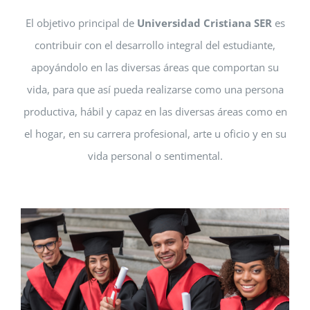
El objetivo principal de
Universidad Cristiana SER
es
contribuir con el desarrollo integral del estudiante,
apoyándolo en las diversas áreas que comportan su
vida, para que así pueda realizarse como una persona
productiva, hábil y capaz en las diversas áreas como en
el hogar, en su carrera profesional, arte u oficio y en su
vida personal o sentimental.