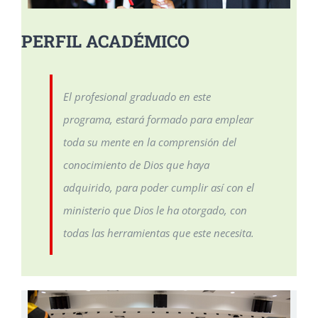
PERFIL ACADÉMICO
El profesional graduado en este
programa, estará formado para emplear
toda su mente en la comprensión del
conocimiento de Dios que haya
adquirido, para poder cumplir así con el
ministerio que Dios le ha otorgado, con
todas las herramientas que este necesita.