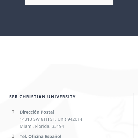
SER CHRISTIAN UNIVERSITY
Dirección Postal
14310 SW 8TH ST. Unit 942014
Miami, Florida. 33194
Tel. Oficina Español