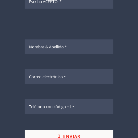
ENVIAR