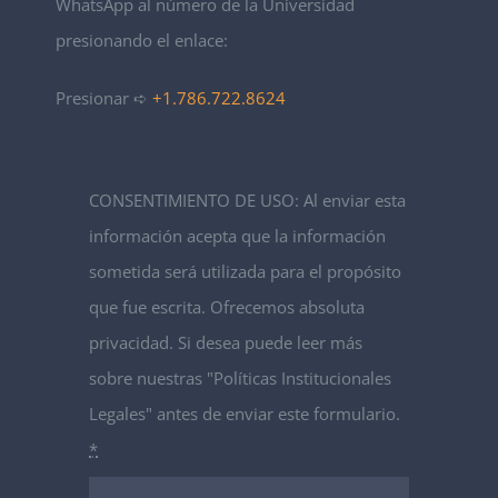
WhatsApp al número de la Universidad
presionando el enlace:
Presionar ➪
+1.786.722.8624
CONSENTIMIENTO DE USO: Al enviar esta
información acepta que la información
sometida será utilizada para el propósito
que fue escrita. Ofrecemos absoluta
privacidad. Si desea puede leer más
sobre nuestras "Políticas Institucionales
Legales" antes de enviar este formulario.
*