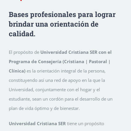
Bases profesionales para lograr
brindar una orientación de
calidad.
El propósito de
Universidad Cristiana SER con el
Programa de Consejería (Cristiana | Pastoral |
Clínica)
es la orientación integral de la persona,
constituyendo así una red de apoyo en la que la
Universidad, conjuntamente con el hogar y el
estudiante, sean un cordón para el desarrollo de un
plan de vida óptimo y de bienestar.
Universidad Cristiana SER
tiene un propósito