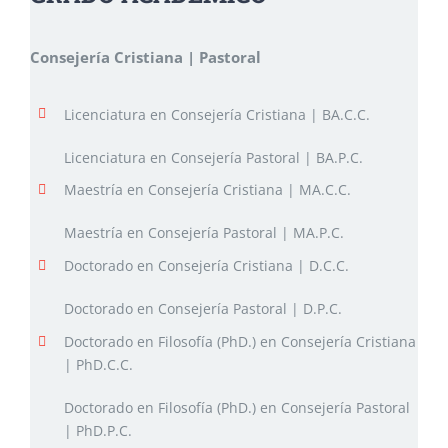
Consejería Cristiana | Pastoral
Licenciatura en Consejería Cristiana | BA.C.C.
Licenciatura en Consejería Pastoral | BA.P.C.
Maestría en Consejería Cristiana | MA.C.C.
Maestría en Consejería Pastoral | MA.P.C.
Doctorado en Consejería Cristiana | D.C.C.
Doctorado en Consejería Pastoral | D.P.C.
Doctorado en Filosofía (PhD.) en Consejería Cristiana
| PhD.C.C.
Doctorado en Filosofía (PhD.) en Consejería Pastoral
| PhD.P.C.