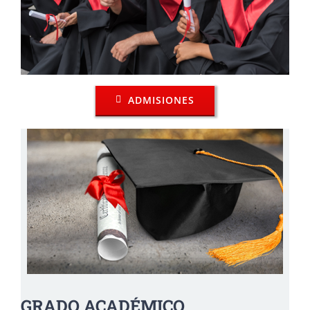
ADMISIONES
GRADO ACADÉMICO