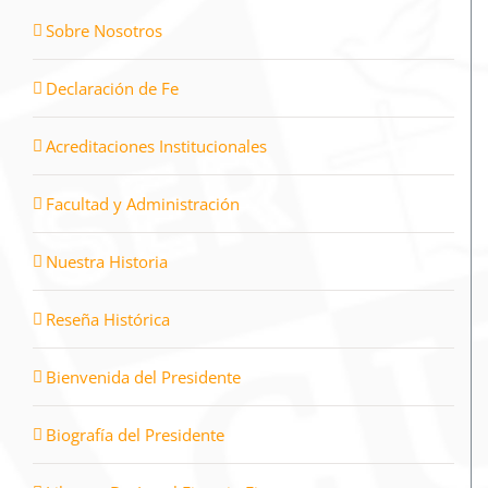
Sobre Nosotros
Declaración de Fe
Acreditaciones Institucionales
Facultad y Administración
Nuestra Historia
Reseña Histórica
Bienvenida del Presidente
Biografía del Presidente