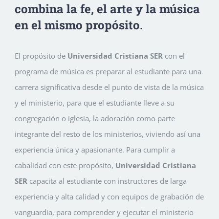
combina la fe, el arte y la música
en el mismo propósito.
El propósito de
Universidad Cristiana SER
con el
programa de música es preparar al estudiante para una
carrera significativa desde el punto de vista de la música
y el ministerio, para que el estudiante lleve a su
congregación o iglesia, la adoración como parte
integrante del resto de los ministerios, viviendo así una
experiencia única y apasionante. Para cumplir a
cabalidad con este propósito,
Universidad Cristiana
SER
capacita al estudiante con instructores de larga
experiencia y alta calidad y con equipos de grabación de
vanguardia, para comprender y ejecutar el ministerio