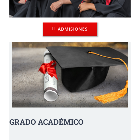
ADMISIONES
GRADO ACADÉMICO