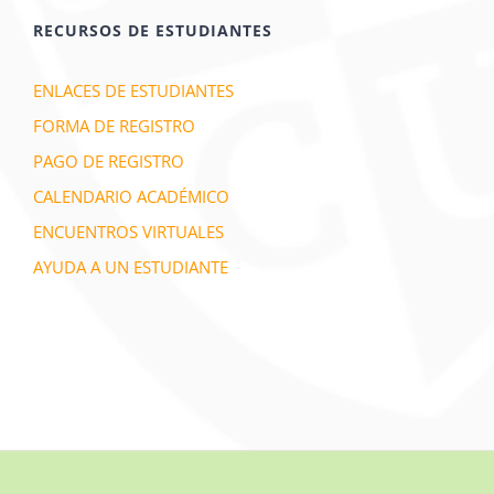
RECURSOS DE ESTUDIANTES
ENLACES DE ESTUDIANTES
FORMA DE REGISTRO
PAGO DE REGISTRO
CALENDARIO ACADÉMICO
ENCUENTROS VIRTUALES
AYUDA A UN ESTUDIANTE