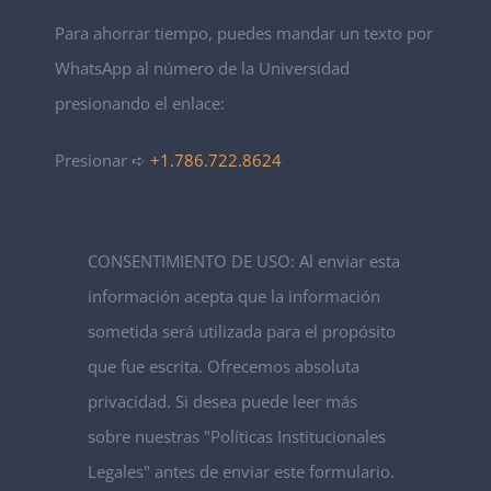
Para ahorrar tiempo, puedes mandar un texto por
WhatsApp al número de la Universidad
presionando el enlace:
Presionar ➪
+1.786.722.8624
CONSENTIMIENTO DE USO: Al enviar esta
información acepta que la información
sometida será utilizada para el propósito
que fue escrita. Ofrecemos absoluta
privacidad. Si desea puede leer más
sobre nuestras "Políticas Institucionales
Legales" antes de enviar este formulario.