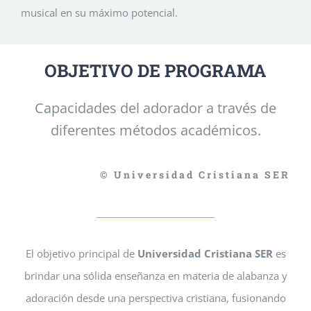
musical en su máximo potencial.
OBJETIVO DE PROGRAMA
Capacidades del adorador a través de
diferentes métodos académicos.
© Universidad Cristiana SER
El objetivo principal de
Universidad Cristiana SER
es
brindar una sólida enseñanza en materia de alabanza y
adoración desde una perspectiva cristiana, fusionando