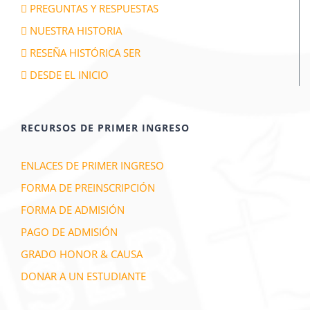
PREGUNTAS Y RESPUESTAS
NUESTRA HISTORIA
RESEÑA HISTÓRICA SER
DESDE EL INICIO
RECURSOS DE PRIMER INGRESO
ENLACES DE PRIMER INGRESO
FORMA DE PREINSCRIPCIÓN
FORMA DE ADMISIÓN
PAGO DE ADMISIÓN
GRADO HONOR & CAUSA
DONAR A UN ESTUDIANTE