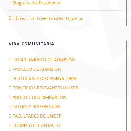
Biografía del Presidente
Libros – Dr. Lovel Einstein Figueroa
VIDA COMUNITARIA
DEPARTAMENTO DE ADMISIÓN
PROCESO DE ADMISIÓN
POLÍTICA NO DISCRIMINATORIA
PRINCIPIOS RELEVANTES UNISER
ABUSO Y DISCRIMINACIÓN
QUEJAS Y SUGERENCIAS
FACULTADES DE UNISER
FORMAS DE CONTACTO