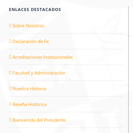
ENLACES DESTACADOS
Sobre Nosotros
Declaración de Fe
Acreditaciones Institucionales
Facultad y Administración
Nuestra Historia
Reseña Histórica
Bienvenida del Presidente