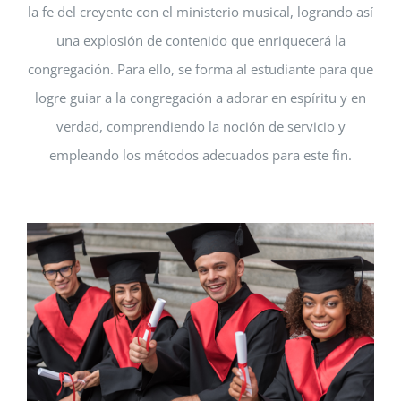
la fe del creyente con el ministerio musical, logrando así
una explosión de contenido que enriquecerá la
congregación. Para ello, se forma al estudiante para que
logre guiar a la congregación a adorar en espíritu y en
verdad, comprendiendo la noción de servicio y
empleando los métodos adecuados para este fin.