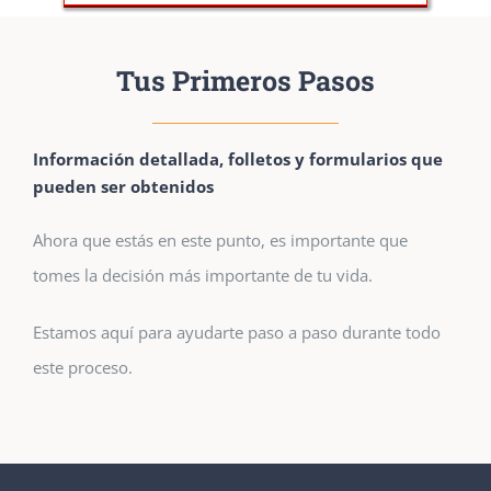
Tus Primeros Pasos
Información detallada, folletos y formularios que
pueden ser obtenidos
Ahora que estás en este punto, es importante que
tomes la decisión más importante de tu vida.
Estamos aquí para ayudarte paso a paso durante todo
este proceso.