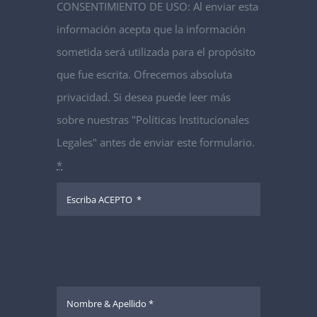
CONSENTIMIENTO DE USO: Al enviar esta
información acepta que la información
sometida será utilizada para el propósito
que fue escrita. Ofrecemos absoluta
privacidad. Si desea puede leer más
sobre nuestras "Políticas Institucionales
Legales" antes de enviar este formulario.
*