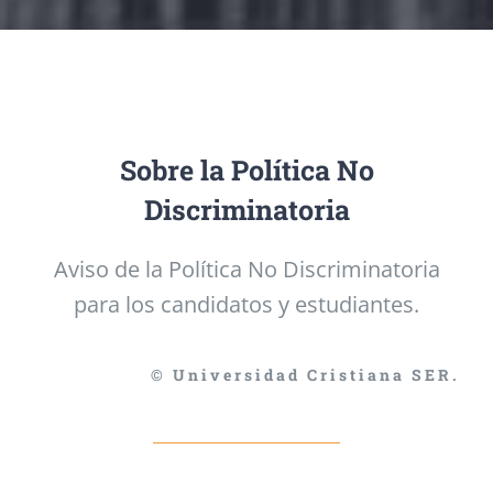
Sobre la Política No
Discriminatoria
Aviso de la Política No Discriminatoria
para los candidatos y estudiantes.
© Universidad Cristiana SER.