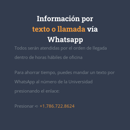
Información por
texto o llamada
vía
Whatsapp
Todos serán atendidas por el orden de llegada
dentro de horas hábiles de oficina
Para ahorrar tiempo, puedes mandar un texto por
WhatsApp al número de la Universidad
presionando el enlace:
Presionar ➪
+1.786.722.8624