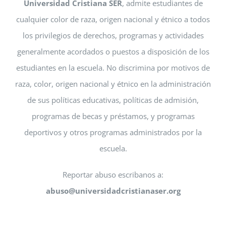
Universidad Cristiana SER
, admite estudiantes de
cualquier color de raza, origen nacional y étnico a todos
los privilegios de derechos, programas y actividades
generalmente acordados o puestos a disposición de los
estudiantes en la escuela. No discrimina por motivos de
raza, color, origen nacional y étnico en la administración
de sus políticas educativas, políticas de admisión,
programas de becas y préstamos, y programas
deportivos y otros programas administrados por la
escuela.
Reportar abuso escribanos a:
abuso@universidadcristianaser.org