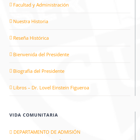
Facultad y Administración
Nuestra Historia
Reseña Histórica
Bienvenida del Presidente
Biografía del Presidente
Libros – Dr. Lovel Einstein Figueroa
VIDA COMUNITARIA
DEPARTAMENTO DE ADMISIÓN