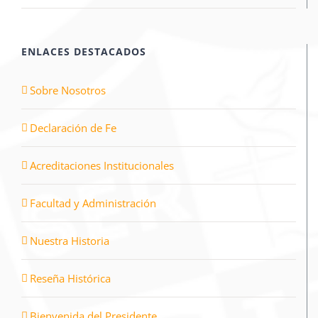
ENLACES DESTACADOS
Sobre Nosotros
Declaración de Fe
Acreditaciones Institucionales
Facultad y Administración
Nuestra Historia
Reseña Histórica
Bienvenida del Presidente