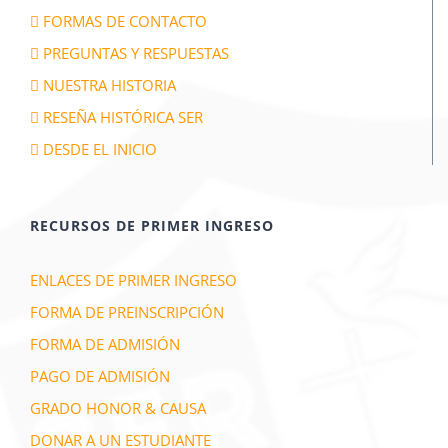
FORMAS DE CONTACTO
PREGUNTAS Y RESPUESTAS
NUESTRA HISTORIA
RESEÑA HISTÓRICA SER
DESDE EL INICIO
RECURSOS DE PRIMER INGRESO
ENLACES DE PRIMER INGRESO
FORMA DE PREINSCRIPCIÓN
FORMA DE ADMISIÓN
PAGO DE ADMISIÓN
GRADO HONOR & CAUSA
DONAR A UN ESTUDIANTE