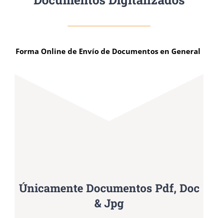
Forma Online de Envío de Documentos en General
Únicamente Documentos Pdf, Doc
& Jpg