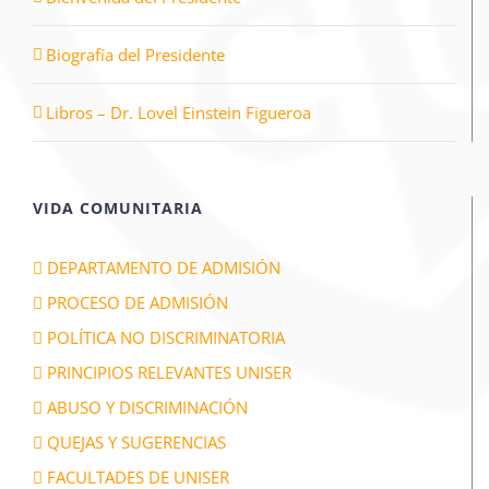
Biografía del Presidente
Libros – Dr. Lovel Einstein Figueroa
VIDA COMUNITARIA
DEPARTAMENTO DE ADMISIÓN
PROCESO DE ADMISIÓN
POLÍTICA NO DISCRIMINATORIA
PRINCIPIOS RELEVANTES UNISER
ABUSO Y DISCRIMINACIÓN
QUEJAS Y SUGERENCIAS
FACULTADES DE UNISER