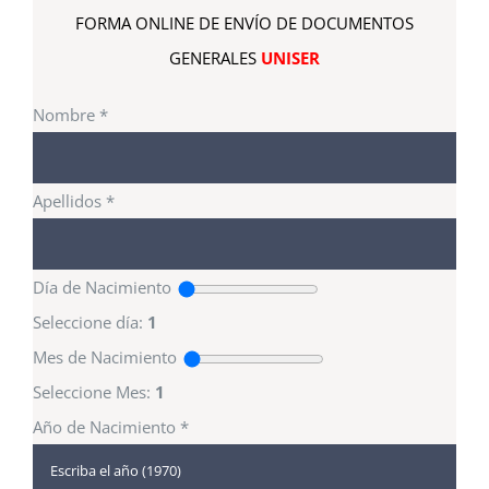
FORMA ONLINE DE ENVÍO DE DOCUMENTOS
GENERALES
UNISER
Nombre
*
Apellidos
*
Día de Nacimiento
Seleccione día:
1
Mes de Nacimiento
Seleccione Mes:
1
Año de Nacimiento
*