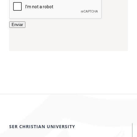
Enviar
SER CHRISTIAN UNIVERSITY