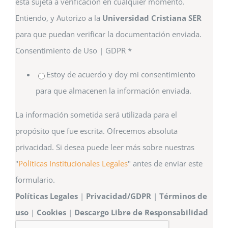
esta sujeta a verificación en cualquier momento.
Entiendo, y Autorizo a la
Universidad Cristiana SER
para que puedan verificar la documentación enviada.
Consentimiento de Uso | GDPR
*
Estoy de acuerdo y doy mi consentimiento
para que almacenen la información enviada.
La información sometida será utilizada para el
propósito que fue escrita. Ofrecemos absoluta
privacidad. Si desea puede leer más sobre nuestras
"
Políticas Institucionales Legales
" antes de enviar este
formulario.
Políticas Legales
|
Privacidad/GDPR
|
Términos de
uso
|
Cookies
|
Descargo Libre de Responsabilidad