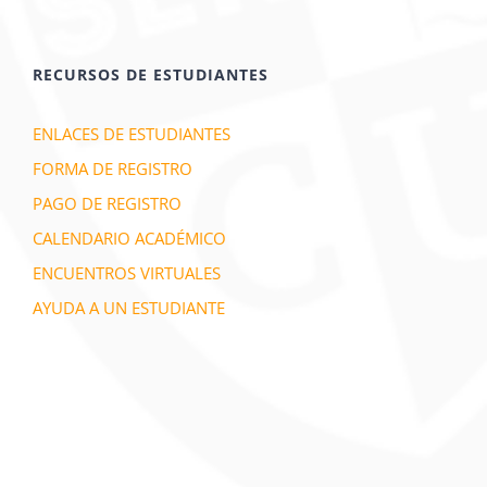
RECURSOS DE ESTUDIANTES
ENLACES DE ESTUDIANTES
FORMA DE REGISTRO
PAGO DE REGISTRO
CALENDARIO ACADÉMICO
ENCUENTROS VIRTUALES
AYUDA A UN ESTUDIANTE