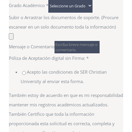
Grado Académico
*
Subir o Arrastrar los documentos de soporte. (Procure
escanear en un solo documento toda la información)
Mensaje o Comentario
Póliza de Aceptación digital sin Firma:
*
Acepto las condiciones de SER Christian
University al enviar esta forma.
También estoy de acuerdo en que es mi responsabilidad
mantener mis registros académicos actualizados.
También Certifico que toda la información
proporcionada esta solicitud es correcta, completa y