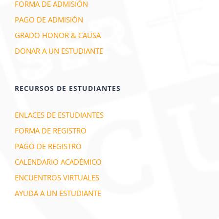
FORMA DE ADMISIÓN
PAGO DE ADMISIÓN
GRADO HONOR & CAUSA
DONAR A UN ESTUDIANTE
RECURSOS DE ESTUDIANTES
ENLACES DE ESTUDIANTES
FORMA DE REGISTRO
PAGO DE REGISTRO
CALENDARIO ACADÉMICO
ENCUENTROS VIRTUALES
AYUDA A UN ESTUDIANTE