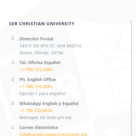
SER CHRISTIAN UNIVERSITY
Dirección Postal
14310 SW 8TH ST. Unit 942014
Miami, Florida. 33194
Tel. Oficina Español
+1-786.725.2082
Ph. English Office
+1-786.725.2081
Opción 1 para español
WhatsApp English y Español
+1.786.722.8624
Mensajes de texto y/o voz
Correo Electrónico
info@universidadcristianaser.org