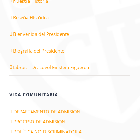
Nuestra Historia
Reseña Histórica
Bienvenida del Presidente
Biografía del Presidente
Libros – Dr. Lovel Einstein Figueroa
VIDA COMUNITARIA
DEPARTAMENTO DE ADMISIÓN
PROCESO DE ADMISIÓN
POLÍTICA NO DISCRIMINATORIA