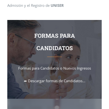
Admisión y el Registro de
UNISER
FORMAS PARA
CANDIDATOS
Formas para Candidatos o Nuevos Ingresos
➦ Descargar formas de Candidatos…