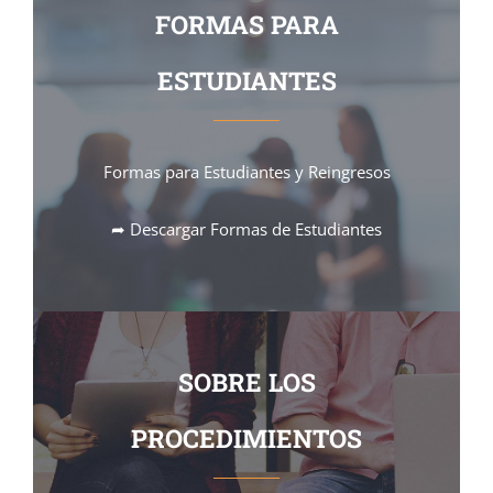
FORMAS PARA
ESTUDIANTES
Formas para Estudiantes y Reingresos
➦ Descargar Formas de Estudiantes
SOBRE LOS
PROCEDIMIENTOS