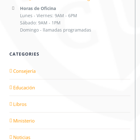
Horas de Oficina
Lunes - Viernes: 9AM - 6PM
Sábado: 9AM - 1PM
Domingo - llamadas programadas
CATEGORIES
Consejería
Educación
Libros
Ministerio
Noticias