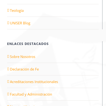
Teología
UNISER Blog
ENLACES DESTACADOS
Sobre Nosotros
Declaración de Fe
Acreditaciones Institucionales
Facultad y Administración