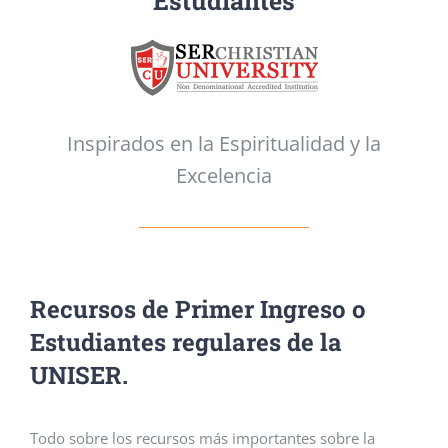
Estudiantes
Inspirados en la Espiritualidad y la
Excelencia
Recursos de Primer Ingreso o
Estudiantes regulares de la
UNISER
.
Todo sobre los recursos más importantes sobre la