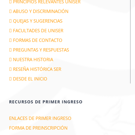
PRINCIPIOS RELEVANTES UNISER
ABUSO Y DISCRIMINACIÓN
QUEJAS Y SUGERENCIAS
FACULTADES DE UNISER
FORMAS DE CONTACTO
PREGUNTAS Y RESPUESTAS
NUESTRA HISTORIA
RESEÑA HISTÓRICA SER
DESDE EL INICIO
RECURSOS DE PRIMER INGRESO
ENLACES DE PRIMER INGRESO
FORMA DE PREINSCRIPCIÓN