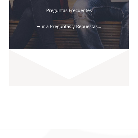
Preguntas Frecuentes
➦ ir a Preguntas y Repuestas…