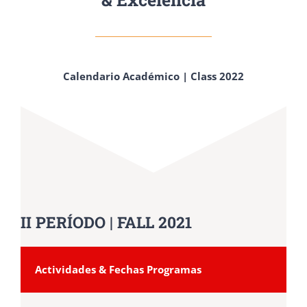
Calendario Académico | Class 2022
II PERÍODO | FALL 2021
Actividades & Fechas Programas