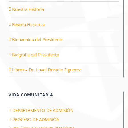
Nuestra Historia
Reseña Histórica
Bienvenida del Presidente
Biografía del Presidente
Libros – Dr. Lovel Einstein Figueroa
VIDA COMUNITARIA
DEPARTAMENTO DE ADMISIÓN
PROCESO DE ADMISIÓN