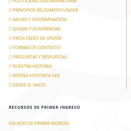
POLÍTICA NO DISCRIMINATORIA
PRINCIPIOS RELEVANTES UNISER
ABUSO Y DISCRIMINACIÓN
QUEJAS Y SUGERENCIAS
FACULTADES DE UNISER
FORMAS DE CONTACTO
PREGUNTAS Y RESPUESTAS
NUESTRA HISTORIA
RESEÑA HISTÓRICA SER
DESDE EL INICIO
RECURSOS DE PRIMER INGRESO
ENLACES DE PRIMER INGRESO