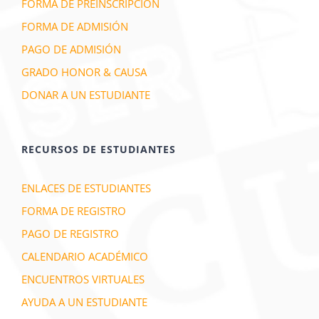
FORMA DE PREINSCRIPCIÓN
FORMA DE ADMISIÓN
PAGO DE ADMISIÓN
GRADO HONOR & CAUSA
DONAR A UN ESTUDIANTE
RECURSOS DE ESTUDIANTES
ENLACES DE ESTUDIANTES
FORMA DE REGISTRO
PAGO DE REGISTRO
CALENDARIO ACADÉMICO
ENCUENTROS VIRTUALES
AYUDA A UN ESTUDIANTE