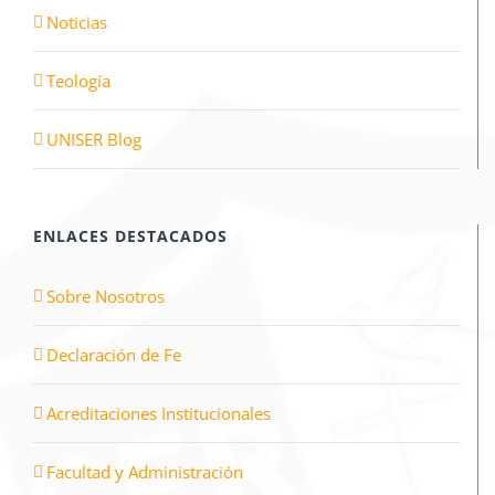
Noticias
Teología
UNISER Blog
ENLACES DESTACADOS
Sobre Nosotros
Declaración de Fe
Acreditaciones Institucionales
Facultad y Administración