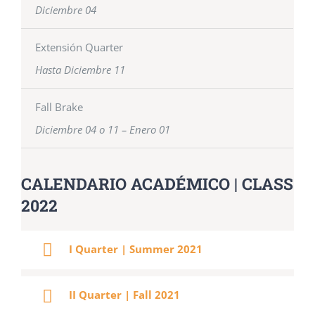
Diciembre
04
Extensión Quarter
Hasta Diciembre 11
Fall Brake
Diciembre 04 o 11 – Enero 01
CALENDARIO ACADÉMICO | CLASS
2022
I Quarter | Summer 2021
II Quarter | Fall 2021