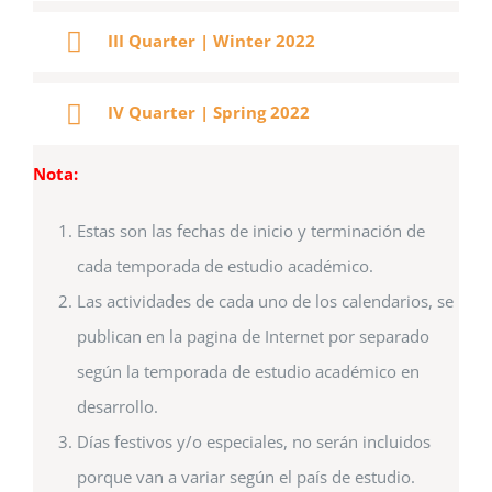
III Quarter | Winter 2022
IV Quarter | Spring 2022
Nota:
Estas son las fechas de inicio y terminación de
cada temporada de estudio académico.
Las actividades de cada uno de los calendarios, se
publican en la pagina de Internet por separado
según la temporada de estudio académico en
desarrollo.
Días festivos y/o especiales, no serán incluidos
porque van a variar según el país de estudio.