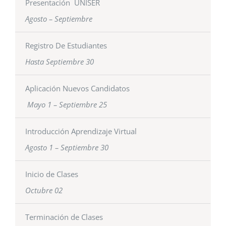
Presentación UNISER
Agosto – Septiembre
Registro De Estudiantes
Hasta Septiembre 30
Aplicación Nuevos Candidatos
Mayo 1 – Septiembre 25
Introducción Aprendizaje Virtual
Agosto 1 – Septiembre 30
Inicio de Clases
Octubre 02
Terminación de Clases