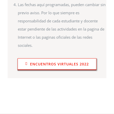
Las fechas aquí programadas, pueden cambiar sin
previo aviso. Por lo que siempre es
responsabilidad de cada estudiante y docente
estar pendiente de las actividades en la pagina de
Internet o las paginas oficiales de las redes
sociales.
ENCUENTROS VIRTUALES 2022